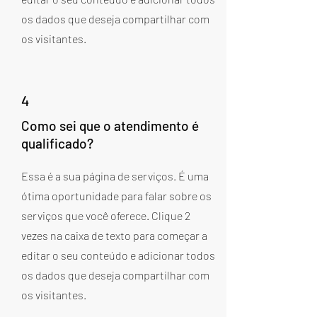
os dados que deseja compartilhar com
os visitantes.
4
Como sei que o atendimento é
qualificado?
Essa é a sua página de serviços. É uma
ótima oportunidade para falar sobre os
serviços que você oferece. Clique 2
vezes na caixa de texto para começar a
editar o seu conteúdo e adicionar todos
os dados que deseja compartilhar com
os visitantes.