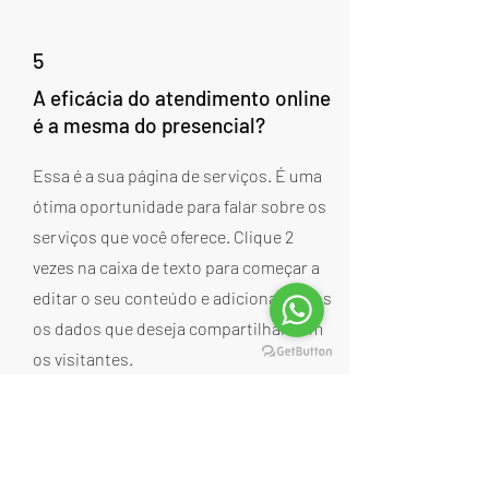
5
A eficácia do atendimento online
é a mesma do presencial?
Essa é a sua página de serviços. É uma
ótima oportunidade para falar sobre os
serviços que você oferece. Clique 2
vezes na caixa de texto para começar a
editar o seu conteúdo e adicionar todos
os dados que deseja compartilhar com
os visitantes.
6