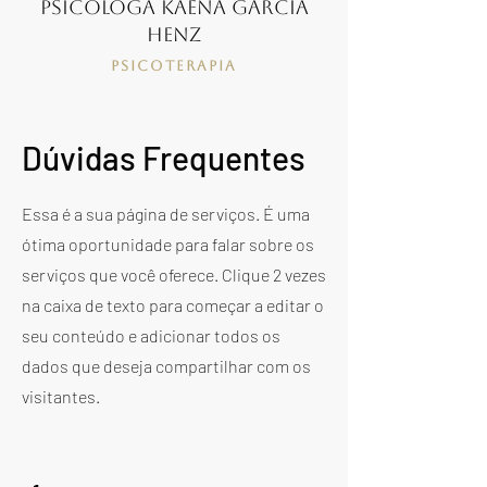
Psicóloga Kaena Garcia
Henz
Psicoterapia
Dúvidas Frequentes
Essa é a sua página de serviços. É uma
ótima oportunidade para falar sobre os
serviços que você oferece. Clique 2 vezes
na caixa de texto para começar a editar o
seu conteúdo e adicionar todos os
dados que deseja compartilhar com os
visitantes.