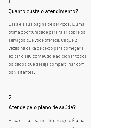
1
Quanto custa o atendimento?
Essa é a sua página de serviços. É uma
ótima oportunidade para falar sobre os
serviços que você oferece. Clique 2
vezes na caixa de texto para começar a
editar o seu conteúdo e adicionar todos
os dados que deseja compartilhar com
os visitantes.
2
Atende pelo plano de saúde?
Essa é a sua página de serviços. É uma