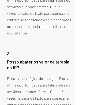
ótima oportunidade para falar sobre os
serviços que você oferece. Clique 2
vezes na caixa de texto para começar a
editar o seu conteúdo e adicionar todos
os dados que deseja compartilhar com
os visitantes.
3
Posso abater os valor da terapia
no IR?
Essa é a sua página de serviços. É uma
ótima oportunidade para falar sobre os
serviços que você oferece. Clique 2
vezes na caixa de texto para começar a
editar o seu conteúdo e adicionar todos