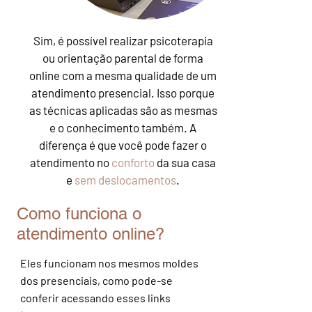
Sim, é possível realizar psicoterapia
ou orientação parental de forma
online com a mesma qualidade de um
atendimento presencial. Isso porque
as técnicas aplicadas são as mesmas
e o conhecimento também. A
diferença é que você pode fazer o
atendimento no
conforto
da sua casa
e
sem deslocamentos
.
Como funciona o
atendimento online?
Eles funcionam nos mesmos moldes
dos presenciais, como pode-se
conferir acessando esses links