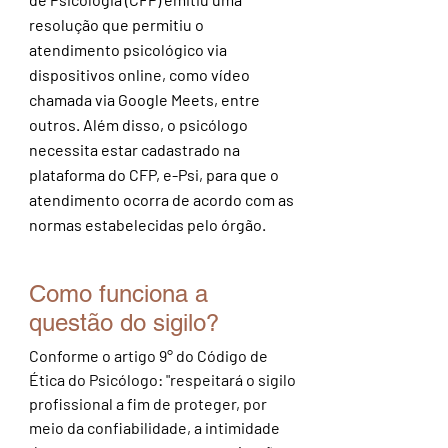
resolução que permitiu o
atendimento psicológico via
dispositivos online, como vídeo
chamada via Google Meets, entre
outros. Além disso, o psicólogo
necessita estar cadastrado na
plataforma do CFP, e-Psi, para que o
atendimento ocorra de acordo com as
normas estabelecidas pelo órgão.
Como funciona a
questão do sigilo?
Conforme o artigo 9° do Código de
Ética do Psicólogo: "respeitará o sigilo
profissional a fim de proteger, por
meio da confiabilidade, a intimidade