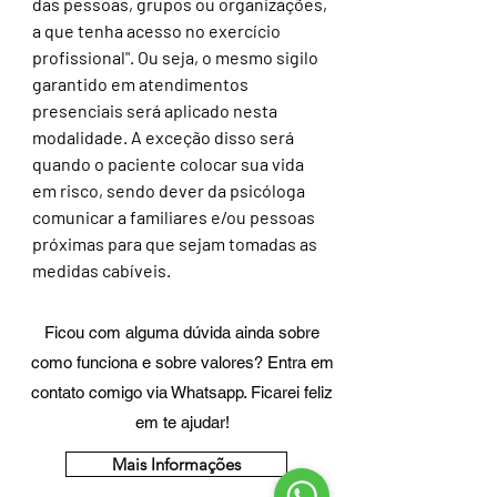
das pessoas, grupos ou organizações,
a que tenha acesso no exercício
profissional". Ou seja, o mesmo sigilo
garantido em atendimentos
presenciais será aplicado nesta
modalidade. A exceção disso será
quando o paciente colocar sua vida
em risco, sendo dever da psicóloga
comunicar a familiares e/ou pessoas
próximas para que sejam tomadas as
medidas cabíveis.
Ficou com alguma dúvida ainda sobre
como funciona e sobre valores? Entra em
contato comigo via Whatsapp. Ficarei feliz
em te ajudar!
Mais Informações