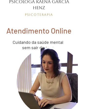
Psicóloga Kaena Garcia
Henz
Psicoterapia
Atendimento Online
Cuidando da saúde mental
sem sair de casa