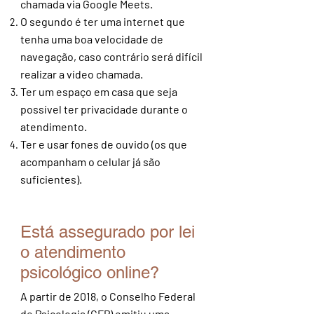
chamada via Google Meets.
O segundo é ter uma internet que
tenha uma boa velocidade de
navegação, caso contrário será difícil
realizar a vídeo chamada.
Ter um espaço em casa que seja
possível ter privacidade durante o
atendimento.
Ter e usar fones de ouvido (os que
acompanham o celular já são
suficientes).
Está assegurado por lei
o atendimento
psicológico online?
A partir de 2018, o Conselho Federal
de Psicologia (CFP) emitiu uma